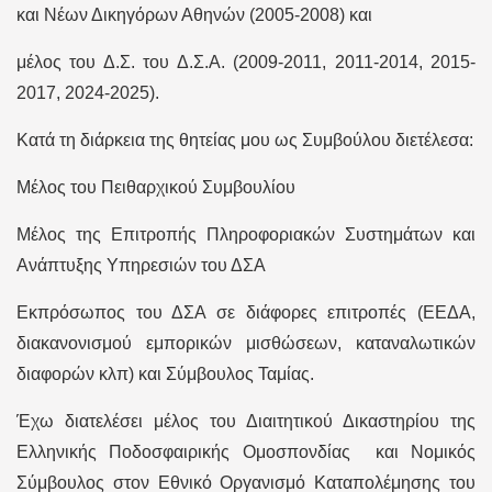
και Νέων Δικηγόρων Αθηνών (2005-2008) και
μέλος του Δ.Σ. του Δ.Σ.Α. (2009-2011, 2011-2014, 2015-
2017, 2024-2025).
Κατά τη διάρκεια της θητείας μου ως Συμβούλου διετέλεσα:
Μέλος του Πειθαρχικού Συμβουλίου
Μέλος της Επιτροπής Πληροφοριακών Συστημάτων και
Ανάπτυξης Υπηρεσιών του ΔΣΑ
Εκπρόσωπος του ΔΣΑ σε διάφορες επιτροπές (ΕΕΔΑ,
διακανονισμού εμπορικών μισθώσεων, καταναλωτικών
διαφορών κλπ) και Σύμβουλος Ταμίας.
Έχω διατελέσει μέλος του Διαιτητικού Δικαστηρίου της
Ελληνικής Ποδοσφαιρικής Ομοσπονδίας και Νομικός
Σύμβουλος στον Εθνικό Οργανισμό Καταπολέμησης του