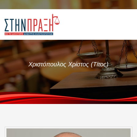
Χριστόπουλος Χρίστος (Τίτος)