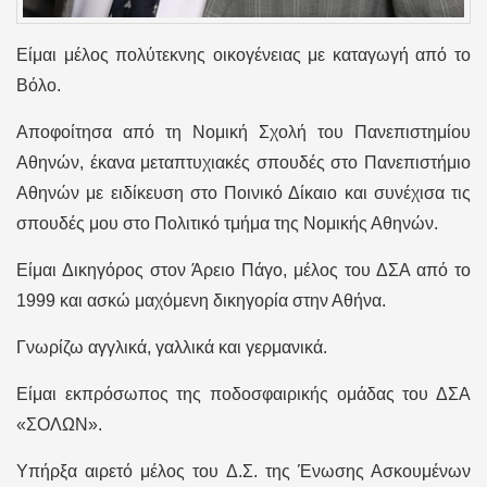
Είμαι μέλος πολύτεκνης οικογένειας με καταγωγή από το
Βόλο.
Αποφοίτησα από τη Νομική Σχολή του Πανεπιστημίου
Αθηνών, έκανα μεταπτυχιακές σπουδές στο Πανεπιστήμιο
Αθηνών με ειδίκευση στο Ποινικό Δίκαιο και συνέχισα τις
σπουδές μου στο Πολιτικό τμήμα της Νομικής Αθηνών.
Είμαι Δικηγόρος στον Άρειο Πάγο, μέλος του ΔΣΑ από το
1999 και ασκώ μαχόμενη δικηγορία στην Αθήνα.
Γνωρίζω αγγλικά, γαλλικά και γερμανικά.
Είμαι εκπρόσωπος της ποδοσφαιρικής ομάδας του ΔΣΑ
«ΣΟΛΩΝ».
Υπήρξα αιρετό μέλος του Δ.Σ. της Ένωσης Ασκουμένων